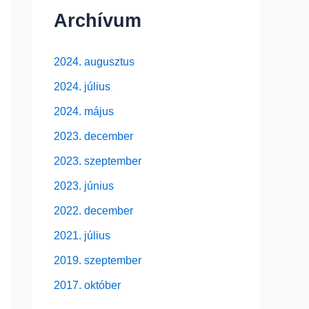
Archívum
2024. augusztus
2024. július
2024. május
2023. december
2023. szeptember
2023. június
2022. december
2021. július
2019. szeptember
2017. október