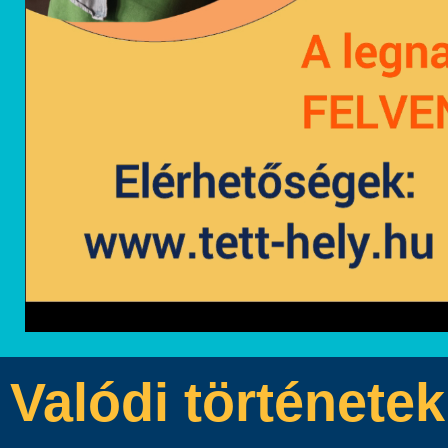
Valódi története