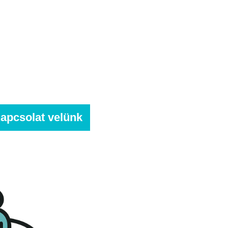
apcsolat velünk