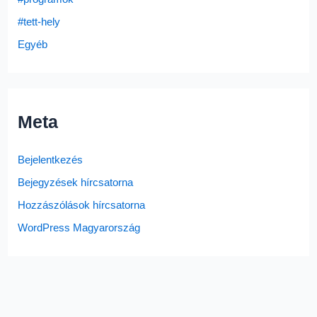
#tett-hely
Egyéb
Meta
Bejelentkezés
Bejegyzések hírcsatorna
Hozzászólások hírcsatorna
WordPress Magyarország