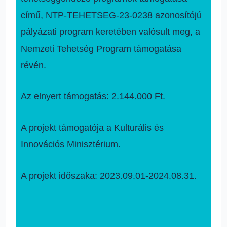
című, NTP-TEHETSEG-23-0238 azonosítójú
pályázati program keretében valósult meg, a
Nemzeti Tehetség Program támogatása
révén.
Az elnyert támogatás: 2.144.000 Ft.
A projekt támogatója a Kulturális és
Innovációs Minisztérium.
A projekt időszaka: 2023.09.01-2024.08.31.