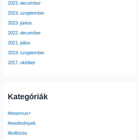
2023. december
2023. szeptember
2023. június
2022. december
2021. július
2019. szeptember
2017. október
Kategóriák
#erasmus+
#eredmények
#költözés